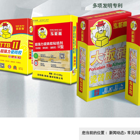
您当前的位置： 新闻动态> 常见问