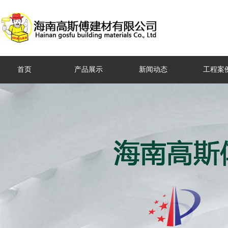
首页
产品展示
新闻动态
工程案