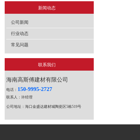
新闻动态
公司新闻
行业动态
常见问题
联系我们
海南高斯傅建材有限公司
150-9995-2727
电话：
联系人：许经理
公司地址：海口金盛达建材城陶瓷区5栋519号