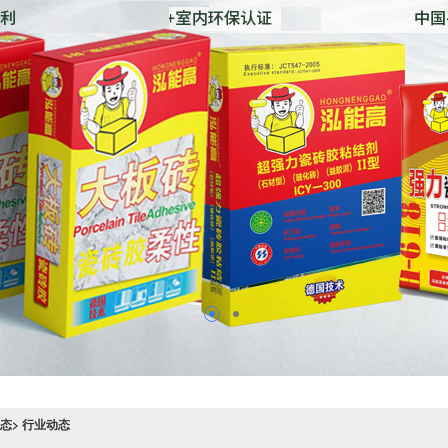
态> 行业动态