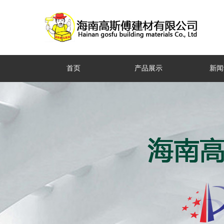
首页
产品展示
新闻