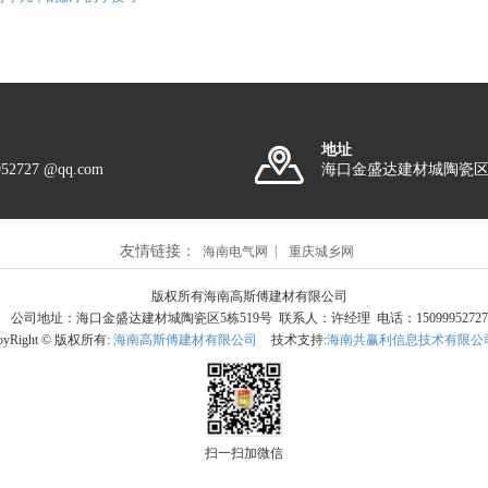
地址
952727 @qq.com
海口金盛达建材城陶瓷区5
友情链接：
海南电气网
重庆城乡网
版权所有海南高斯傅建材有限公司
公司地址：海口金盛达建材城陶瓷区5栋519号 联系人：许经理 电话：15099952727
pyRight © 版权所有:
海南高斯傅建材有限公司
技术支持:
海南共赢利信息技术有限公
扫一扫加微信