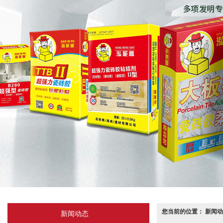
您当前的位置： 新闻动
新闻动态