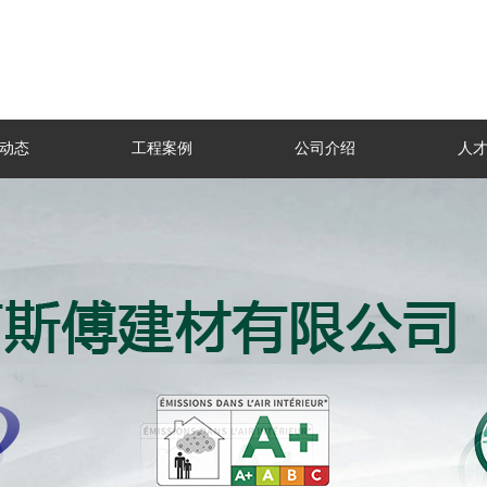
动态
工程案例
公司介绍
人