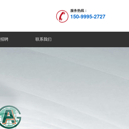
服务热线：
150-9995-2727
才招聘
联系我们