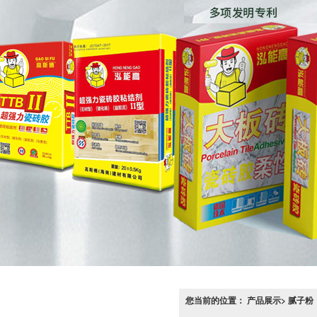
您当前的位置： 产品展示> 腻子粉