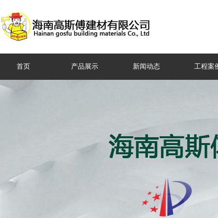
首页
产品展示
新闻动态
工程案