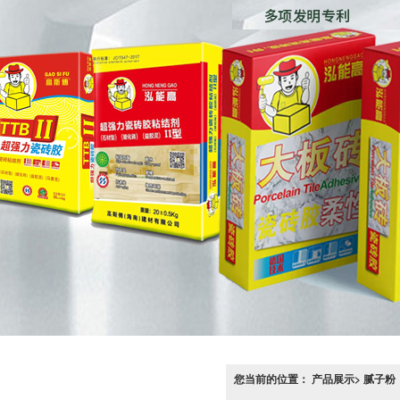
您当前的位置： 产品展示> 腻子粉