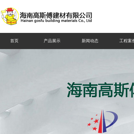
首页
产品展示
新闻动态
工程案